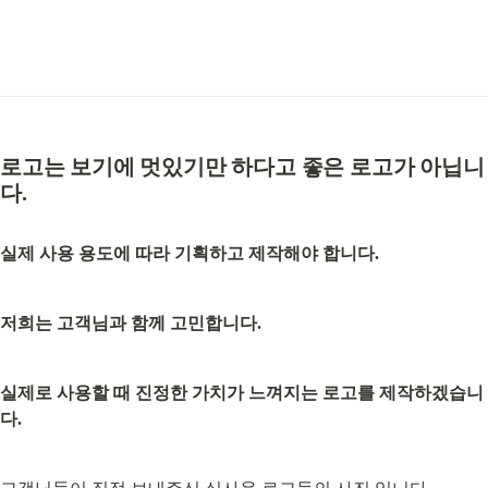
로고는 보기에 멋있기만 하다고 좋은 로고가 아닙니
다.
실제 사용 용도에 따라 기획하고 제작해야 합니다.
저희는 고객님과 함께 고민합니다.
실제로 사용할 때 진정한 가치가 느껴지는 로고를 제작하겠습니
다.