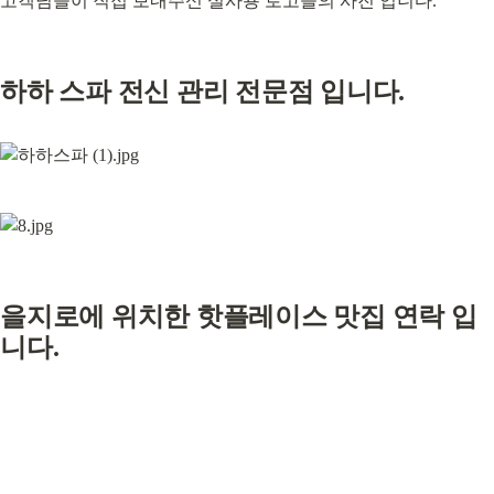
고객님들이 직접 보내주신 실사용 로고들의 사진 입니다.
하하 스파 전신 관리 전문점 입니다.
을지로에 위치한 핫플레이스 맛집 연락 입
니다.